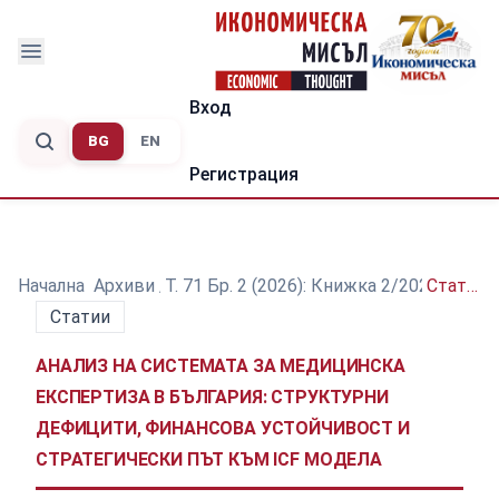
Вход
BG
EN
Регистрация
Начална
/
Архиви
/
Т. 71 Бр. 2 (2026): Книжка 2/2026
/
Статии
Статии
АНАЛИЗ НА СИСТЕМАТА ЗА МЕДИЦИНСКА
ЕКСПЕРТИЗА В БЪЛГАРИЯ: СТРУКТУРНИ
ДЕФИЦИТИ, ФИНАНСОВА УСТОЙЧИВОСТ И
СТРАТЕГИЧЕСКИ ПЪТ КЪМ ICF МОДЕЛА